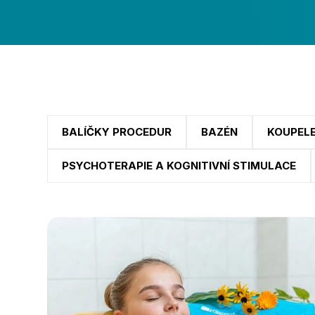
BALÍČKY PROCEDUR
BAZÉN
KOUPELE
PSYCHOTERAPIE A KOGNITIVNÍ STIMULACE