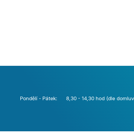
Pondělí - Pátek: 8,30 - 14,30 hod (dle domluv