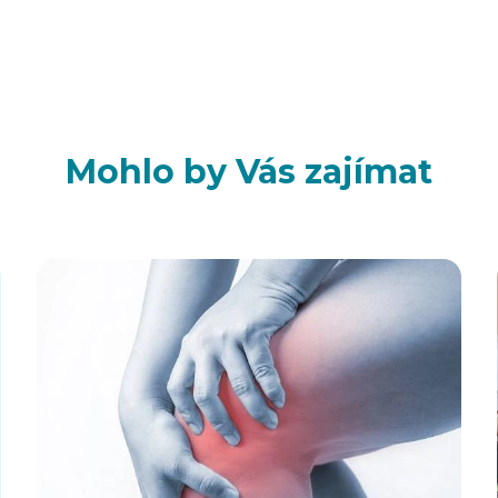
Mohlo by Vás zajímat