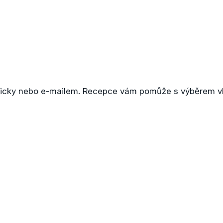
fonicky nebo e-mailem. Recepce vám pomůže s výběrem v