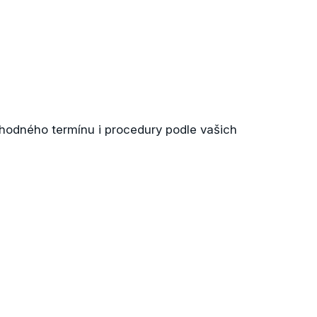
hodného termínu i procedury podle vašich