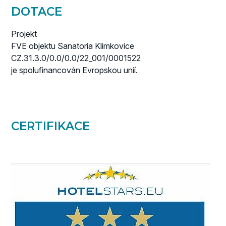
DOTACE
Projekt
FVE objektu Sanatoria Klimkovice
CZ.31.3.0/0.0/0.0/22_001/0001522
je spolufinancován Evropskou unií.
CERTIFIKACE