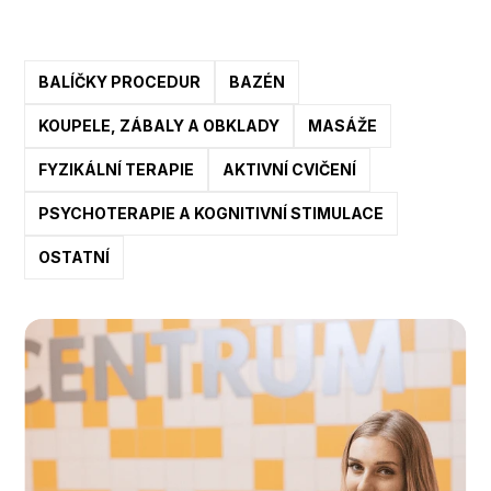
BALÍČKY PROCEDUR
BAZÉN
KOUPELE, ZÁBALY A OBKLADY
MASÁŽE
FYZIKÁLNÍ TERAPIE
AKTIVNÍ CVIČENÍ
PSYCHOTERAPIE A KOGNITIVNÍ STIMULACE
OSTATNÍ