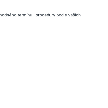
hodného termínu i procedury podle vašich