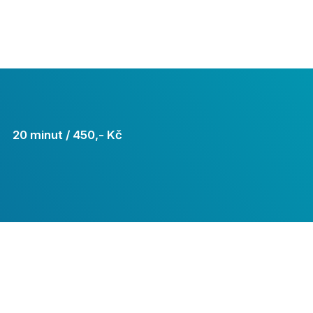
20 minut / 450,- Kč