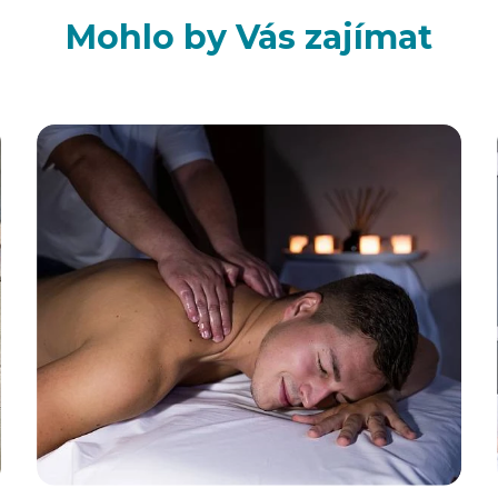
Mohlo by Vás zajímat