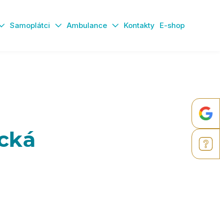
Samoplátci
Ambulance
Kontakty
E-shop
cká