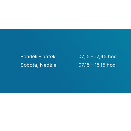
Pondělí - pátek:
07,15 - 17,45 hod
Sobota, Neděle:
07,15 - 15,15 hod