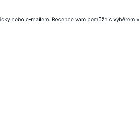
fonicky nebo e-mailem. Recepce vám pomůže s výběrem v