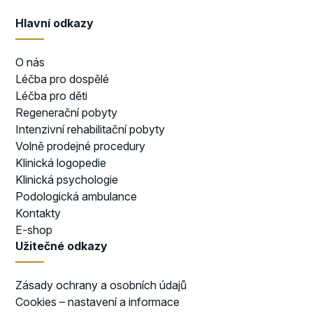
Hlavní odkazy
O nás
Léčba pro dospělé
Léčba pro děti
Regenerační pobyty
Intenzivní rehabilitační pobyty
Volně prodejné procedury
Klinická logopedie
Klinická psychologie
Podologická ambulance
Kontakty
E-shop
Užitečné odkazy
Zásady ochrany a osobních údajů
Cookies – nastavení a informace