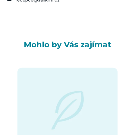
Mohlo by Vás zajímat