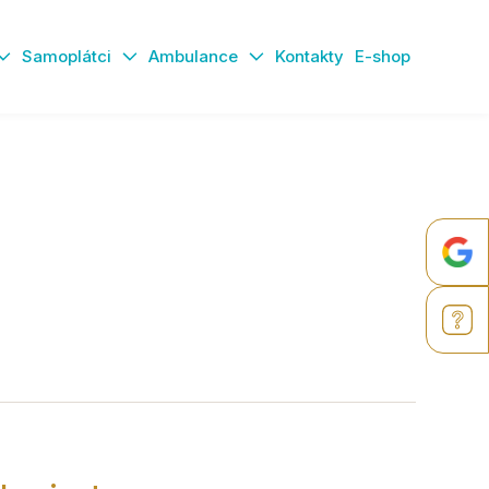
Samoplátci
Ambulance
Kontakty
E-shop