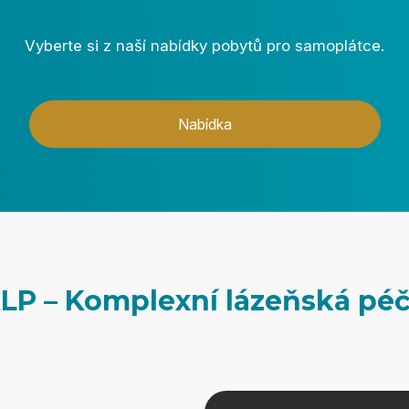
Vyberte si z naší nabídky pobytů pro samoplátce.
Nabídka
LP – Komplexní lázeňská pé