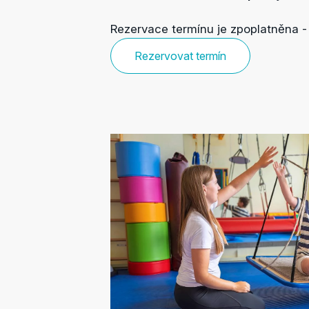
Rezervace termínu je zpoplatněna 
Rezervovat termín