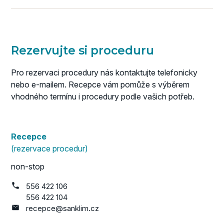
Rezervujte si proceduru
Pro rezervaci procedury nás kontaktujte telefonicky
nebo e-mailem. Recepce vám pomůže s výběrem
vhodného termínu i procedury podle vašich potřeb.
Recepce
(rezervace procedur)
non-stop
556 422 106
556 422 104
recepce@sanklim.cz