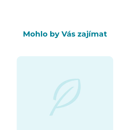
Mohlo by Vás zajímat