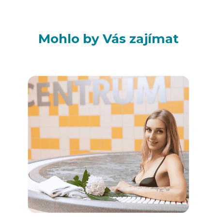
Mohlo by Vás zajímat