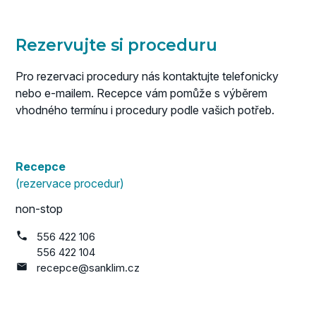
Rezervujte si proceduru
Pro rezervaci procedury nás kontaktujte telefonicky
nebo e-mailem. Recepce vám pomůže s výběrem
vhodného termínu i procedury podle vašich potřeb.
Recepce
(rezervace procedur)
non-stop
556 422 106
556 422 104
recepce@sanklim.cz