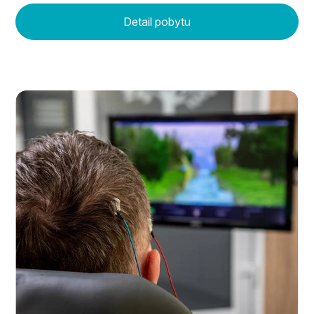
Detail pobytu