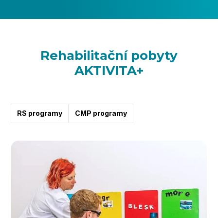
Rehabilitační pobyty
AKTIVITA+
RS programy
CMP programy