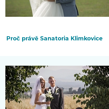
Proč právě Sanatoria Klimkovice