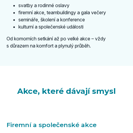
svatby a rodinné oslavy
firemní akce, teambuildingy a gala večery
semináře, školení a konference
kulturní a společenské události
Od komorních setkání až po velké akce – vždy
s důrazem na komfort a plynulý průběh.
Akce, které dávají smysl
Firemní a společenské akce