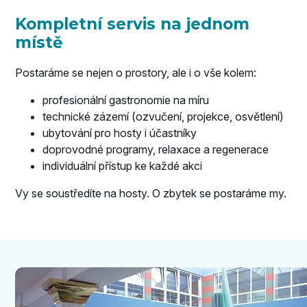
Kompletní servis na jednom
místě
Postaráme se nejen o prostory, ale i o vše kolem:
profesionální gastronomie na míru
technické zázemí (ozvučení, projekce, osvětlení)
ubytování pro hosty i účastníky
doprovodné programy, relaxace a regenerace
individuální přístup ke každé akci
Vy se soustředíte na hosty. O zbytek se postaráme my.