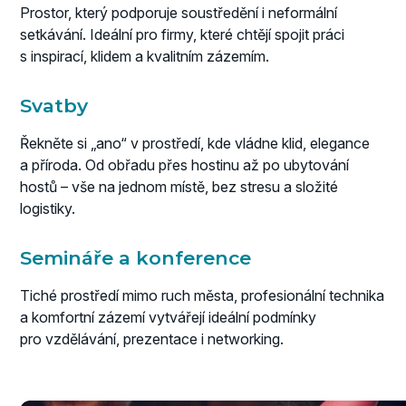
Prostor, který podporuje soustředění i neformální
setkávání. Ideální pro firmy, které chtějí spojit práci
s inspirací, klidem a kvalitním zázemím.
Svatby
Řekněte si „ano“ v prostředí, kde vládne klid, elegance
a příroda. Od obřadu přes hostinu až po ubytování
hostů – vše na jednom místě, bez stresu a složité
logistiky.
Semináře a konference
Tiché prostředí mimo ruch města, profesionální technika
a komfortní zázemí vytvářejí ideální podmínky
pro vzdělávání, prezentace i networking.