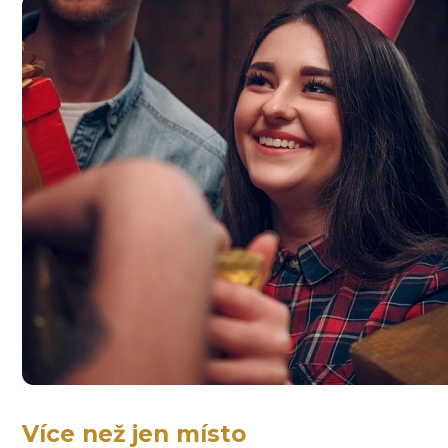
Více než jen místo