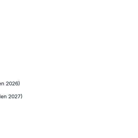
en 2026)
den 2027)