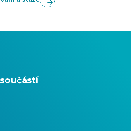
 součástí