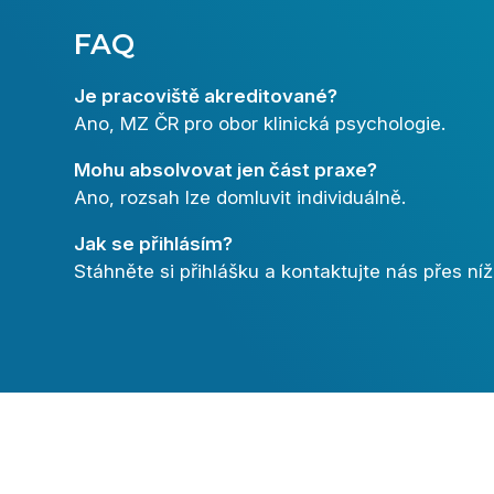
FAQ
Je pracoviště akreditované?
Ano, MZ ČR pro obor klinická psychologie.
Mohu absolvovat jen část praxe?
Ano, rozsah lze domluvit individuálně.
Jak se přihlásím?
Stáhněte si přihlášku a kontaktujte nás přes n