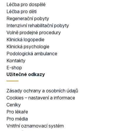
Léčba pro dospělé
Léčba pro děti
Regenerační pobyty
Intenzivní rehabilitační pobyty
Volně prodejné procedury
Klinická logopedie
Klinická psychologie
Podologická ambulance
Kontakty
E-shop
Užitečné odkazy
Zásady ochrany a osobních údajů
Cookies – nastavení a informace
Ceníky
Pro lékaře
Pro média
Vnitřní oznamovací systém