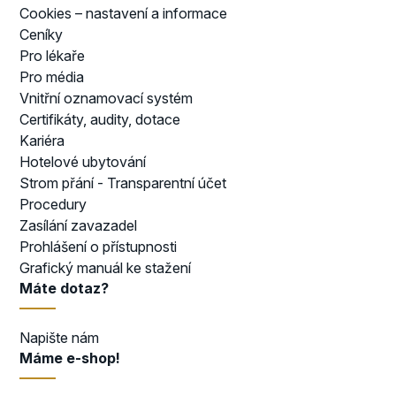
Cookies – nastavení a informace
Ceníky
Pro lékaře
Pro média
Vnitřní oznamovací systém
Certifikáty, audity, dotace
Kariéra
Hotelové ubytování
Strom přání - Transparentní účet
Procedury
Zasílání zavazadel
Prohlášení o přístupnosti
Grafický manuál ke stažení
Máte dotaz?
Napište nám
Máme e-shop!