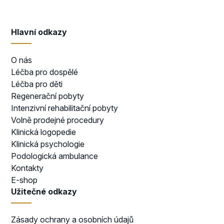
Hlavní odkazy
O nás
Léčba pro dospělé
Léčba pro děti
Regenerační pobyty
Intenzivní rehabilitační pobyty
Volně prodejné procedury
Klinická logopedie
Klinická psychologie
Podologická ambulance
Kontakty
E-shop
Užitečné odkazy
Zásady ochrany a osobních údajů