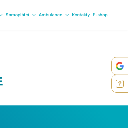
Samoplátci
Ambulance
Kontakty
E-shop
E