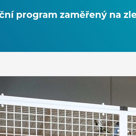
tační program zaměřený na z