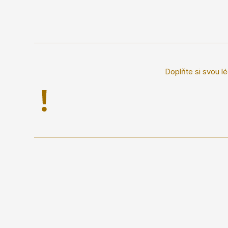
Doplňte si svou lé