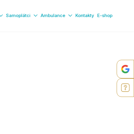
Samoplátci
Ambulance
Kontakty
E-shop